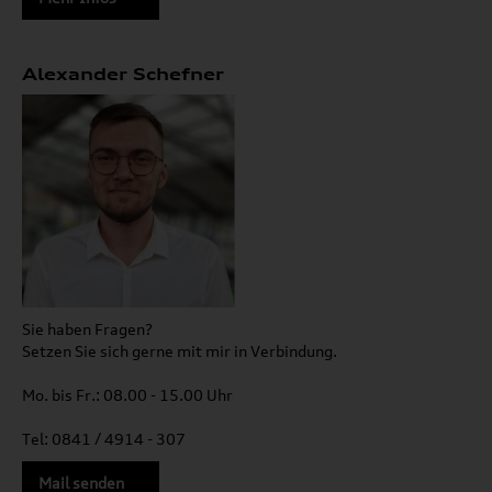
Alexander Schefner
Sie haben Fragen?
Setzen Sie sich gerne mit mir in Verbindung.
Mo. bis Fr.: 08.00 - 15.00 Uhr
Tel: 0841 / 4914 - 307
Mail senden