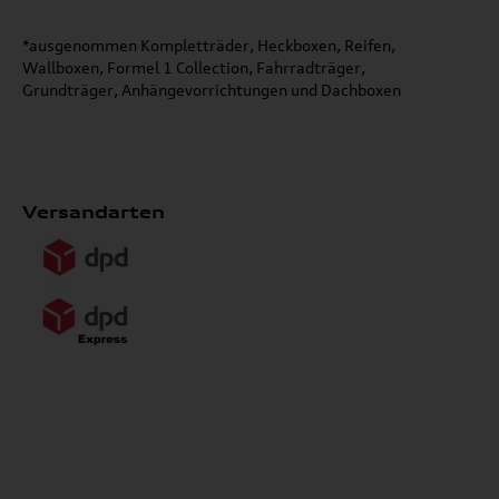
*ausgenommen Kompletträder, Heckboxen, Reifen,
Wallboxen, Formel 1 Collection, Fahrradträger,
Grundträger, Anhängevorrichtungen und Dachboxen
Versandarten