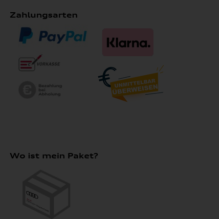
Zahlungsarten
Wo ist mein Paket?