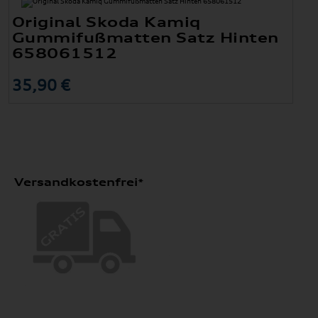
Original Skoda Kamiq
Gummifußmatten Satz Hinten
658061512
35,90 €
Versandkostenfrei*