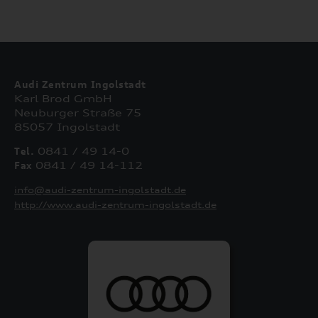
Audi Zentrum Ingolstadt
Karl Brod GmbH
Neuburger Straße 75
85057 Ingolstadt
Tel.
0841 / 49 14-0
Fax
0841 / 49 14-112
info@audi-zentrum-ingolstadt.de
http://www.audi-zentrum-ingolstadt.de