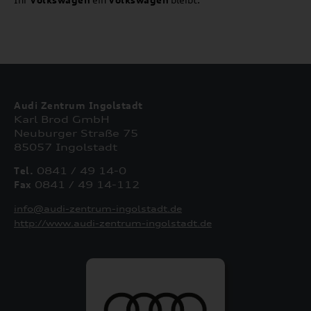
Audi Zentrum Ingolstadt
Karl Brod GmbH
Neuburger Straße 75
85057 Ingolstadt
Tel.
0841 / 49 14-0
Fax
0841 / 49 14-112
info@audi-zentrum-ingolstadt.de
http://www.audi-zentrum-ingolstadt.de