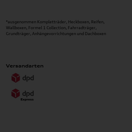
*ausgenommen Kompletträder, Heckboxen, Reifen,
Wallboxen, Formel 1 Collection, Fahrradträger,
Grundträger, Anhängevorrichtungen und Dachboxen
Versandarten