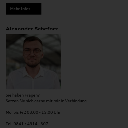
Mehr Infos
Alexander Schefner
Sie haben Fragen?
Setzen Sie sich gerne mit mir in Verbindung.
Mo. bis Fr.: 08.00 - 15.00 Uhr
Tel: 0841 / 4914 - 307