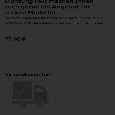
Dichtung (wir machen Ihnen
auch gerne ein Angebot für
andere Modelle)
! Weitere Original Teile für verschiedene Fahrzeugmodelle (Audi
/ VW / SEAT / SKODA) auf Anfrage, das Formular finden Sie hier
!
77,90 €
Versandkostenfrei*