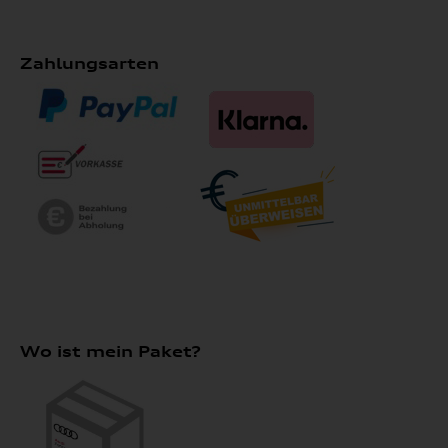
Zahlungsarten
Wo ist mein Paket?