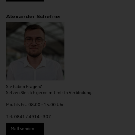
Alexander Schefner
Sie haben Fragen?
Setzen Sie sich gerne mit mir in Verbindung.
Mo. bis Fr.: 08.00 - 15.00 Uhr
Tel: 0841 / 4914 - 307
Mail senden