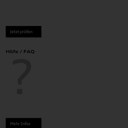
Jetzt prüfen
Hilfe / FAQ
Mehr Infos