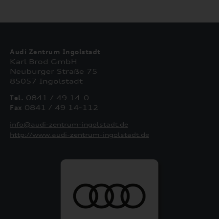
Audi Zentrum Ingolstadt
Karl Brod GmbH
Neuburger Straße 75
85057 Ingolstadt
Tel.
0841 / 49 14-0
Fax
0841 / 49 14-112
info@audi-zentrum-ingolstadt.de
http://www.audi-zentrum-ingolstadt.de