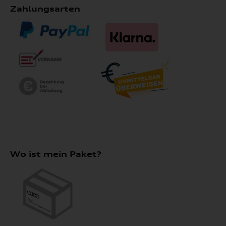
Zahlungsarten
Wo ist mein Paket?