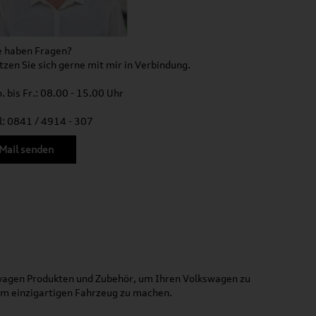
e haben Fragen?
tzen Sie sich gerne mit mir in Verbindung.
. bis Fr.: 08.00 - 15.00 Uhr
l: 0841 / 4914 - 307
Mail senden
kswagen Produkten und Zubehör, um Ihren Volkswagen zu
nem einzigartigen Fahrzeug zu machen.