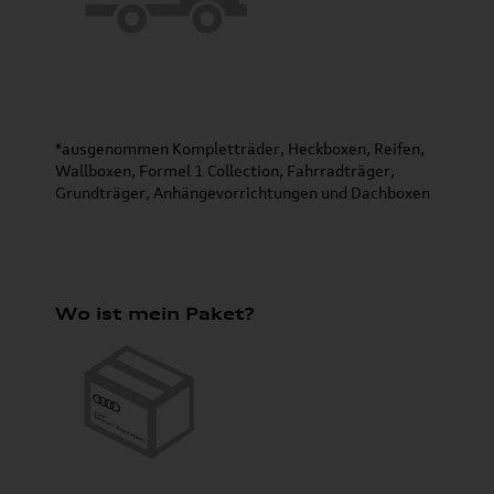
*ausgenommen Kompletträder, Heckboxen, Reifen,
Wallboxen, Formel 1 Collection, Fahrradträger,
Grundträger, Anhängevorrichtungen und Dachboxen
Wo ist mein Paket?