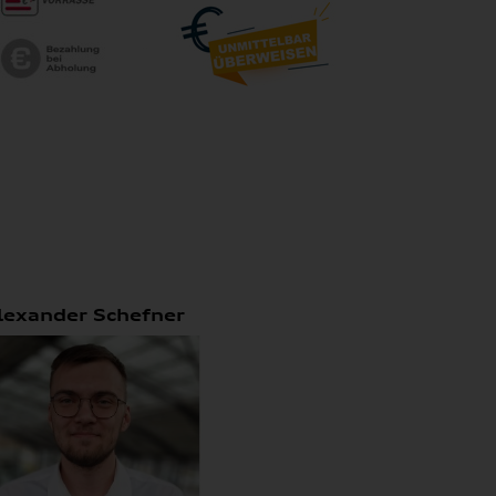
lexander Schefner