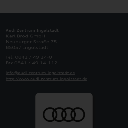
Audi Zentrum Ingolstadt
Karl Brod GmbH
Neuburger Straße 75
85057 Ingolstadt
Tel.
0841 / 49 14-0
Fax
0841 / 49 14-112
info@audi-zentrum-ingolstadt.de
http://www.audi-zentrum-ingolstadt.de