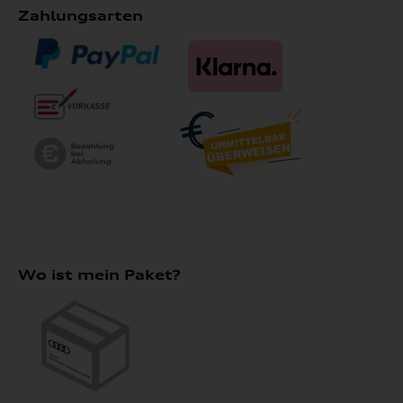
Zahlungsarten
Wo ist mein Paket?