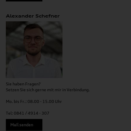
Alexander Schefner
Sie haben Fragen?
Setzen Sie sich gerne mit mir in Verbindung.
Mo. bis Fr.: 08.00 - 15.00 Uhr
Tel: 0841 / 4914 - 307
Mail senden