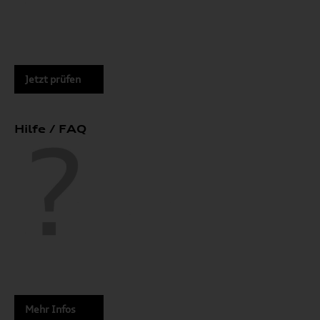
Jetzt prüfen
Hilfe / FAQ
Mehr Infos