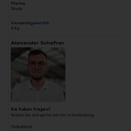
Marke
Skoda
Versandgewicht
4 Kg
Alexander Schefner
Sie haben Fragen?
Setzen Sie sich gerne mit mir in Verbindung.
Teiledienst