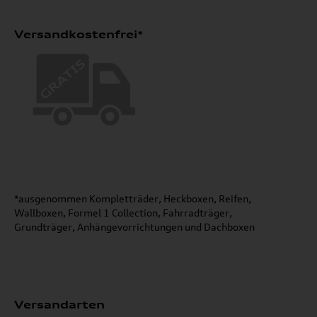
Versandkostenfrei*
*ausgenommen Kompletträder, Heckboxen, Reifen,
Wallboxen, Formel 1 Collection, Fahrradträger,
Grundträger, Anhängevorrichtungen und Dachboxen
Versandarten