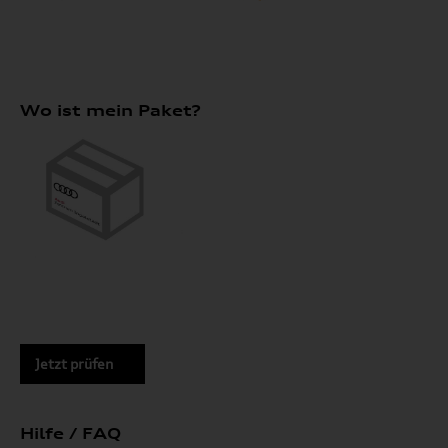
Wo ist mein Paket?
Jetzt prüfen
Hilfe / FAQ