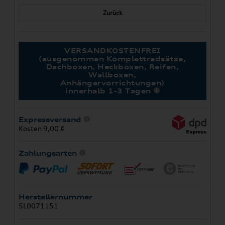
Zurück
VERSANDKOSTENFREI
(ausgenommen Komplettradsätze,
Dachboxen, Heckboxen, Reifen,
Wallboxen,
Anhängervorrichtungen)
innerhalb 1-3 Tagen
Expressversand
Kosten 9,00 €
Zahlungsarten
Herstellernummer
5L0071151