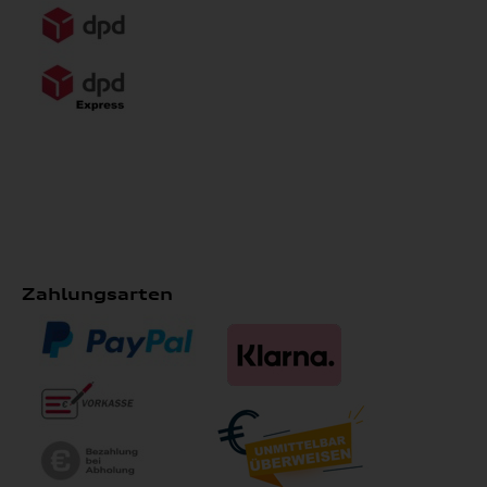
Zahlungsarten