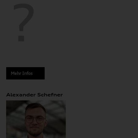
Mehr Infos
Alexander Schefner