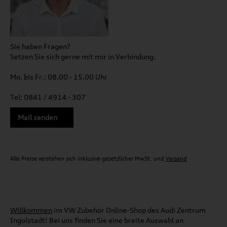
Sie haben Fragen?
Setzen Sie sich gerne mit mir in Verbindung.
Mo. bis Fr.: 08.00 - 15.00 Uhr
Tel: 0841 / 4914 - 307
Mail senden
Alle Preise verstehen sich inklusive gesetzlicher MwSt. und
Versand
Willkommen
im VW Zubehör Online-Shop des Audi Zentrum
Ingolstadt! Bei uns finden Sie eine breite Auswahl an