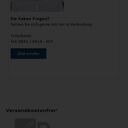
Sie haben Fragen?
Setzen Sie sich gerne mit mir in Verbindung.
Teiledienst
Tel: 0841 / 4914 - 307
Jetzt anrufen
Versandkostenfrei*