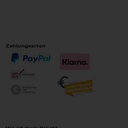
Zahlungsarten