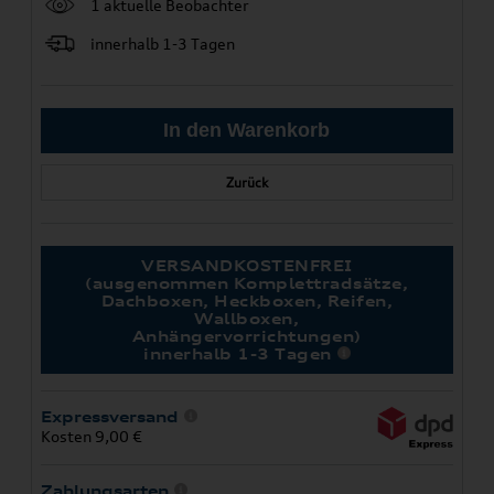
1 aktuelle Beobachter
innerhalb 1-3 Tagen
Zurück
VERSANDKOSTENFREI
(ausgenommen Komplettradsätze,
Dachboxen, Heckboxen, Reifen,
Wallboxen,
Anhängervorrichtungen)
innerhalb 1-3 Tagen
Expressversand
Kosten 9,00 €
Zahlungsarten