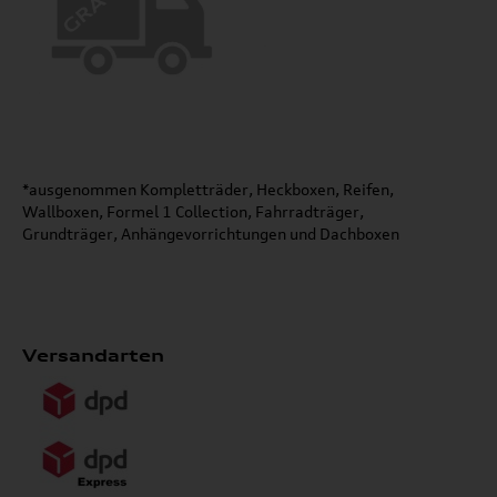
*ausgenommen Kompletträder, Heckboxen, Reifen,
Wallboxen, Formel 1 Collection, Fahrradträger,
Grundträger, Anhängevorrichtungen und Dachboxen
Versandarten