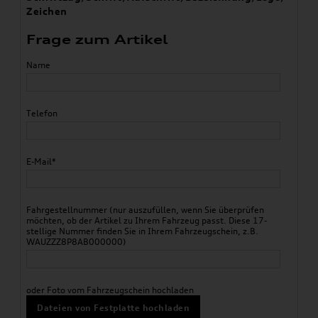
Zeichen
Frage zum Artikel
Name
Telefon
E-Mail*
Fahrgestellnummer (nur auszufüllen, wenn Sie überprüfen
möchten, ob der Artikel zu Ihrem Fahrzeug passt. Diese 17-
stellige Nummer finden Sie in Ihrem Fahrzeugschein, z.B.
WAUZZZ8P8AB000000)
oder Foto vom Fahrzeugschein hochladen
Dateien von Festplatte hochladen