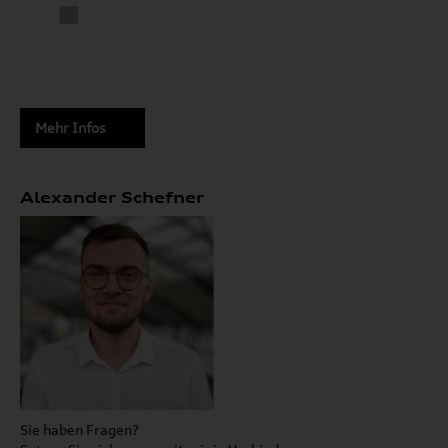
Mehr Infos
Alexander Schefner
Sie haben Fragen?