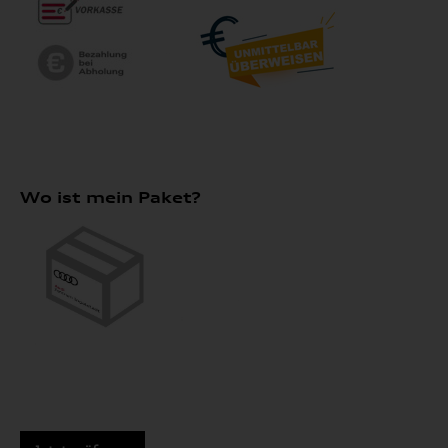
Wo ist mein Paket?