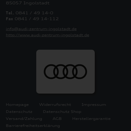
85057 Ingolstadt
Tel.
0841 / 49 14-0
Fax
0841 / 49 14-112
info@audi-zentrum-ingolstadt.de
http://www.audi-zentrum-ingolstadt.de
Homepage
Widerrufsrecht
Impressum
Datenschutz
Datenschutz Shop
Versand/Zahlung
AGB
Herstellergarantie
Barrierefreiheitserklärung