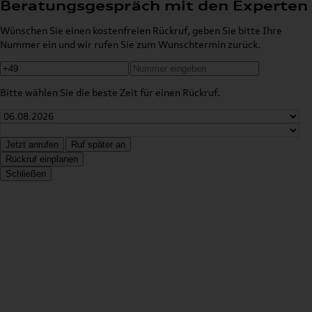
Beratungsgespräch mit den Experten
Wünschen Sie einen kostenfreien Rückruf, geben Sie bitte Ihre
Nummer ein und wir rufen Sie zum Wunschtermin zurück.
Bitte wählen Sie die beste Zeit für einen Rückruf.
Jetzt anrufen
Ruf später an
Rückruf einplanen
Schließen