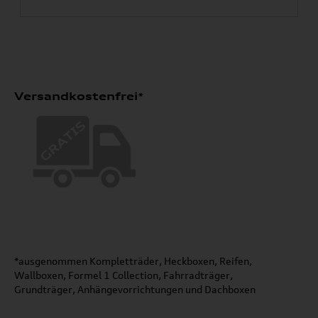
Versandkostenfrei*
*ausgenommen Kompletträder, Heckboxen, Reifen,
Wallboxen, Formel 1 Collection, Fahrradträger,
Grundträger, Anhängevorrichtungen und Dachboxen