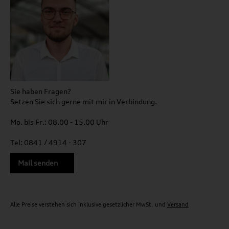
Sie haben Fragen?
Setzen Sie sich gerne mit mir in Verbindung.
Mo. bis Fr.: 08.00 - 15.00 Uhr
Tel: 0841 / 4914 - 307
Mail senden
Alle Preise verstehen sich inklusive gesetzlicher MwSt. und
Versand