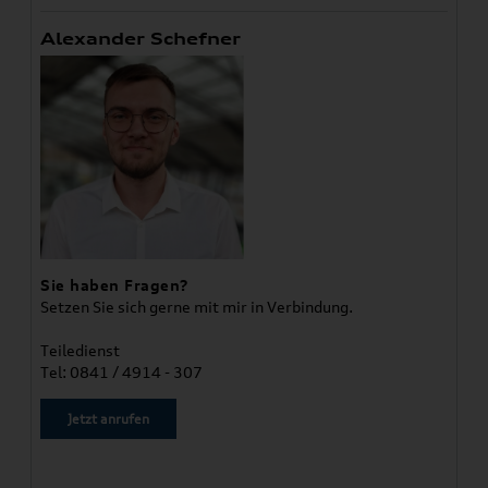
Alexander Schefner
Sie haben Fragen?
Setzen Sie sich gerne mit mir in Verbindung.
Teiledienst
Tel: 0841 / 4914 - 307
Jetzt anrufen