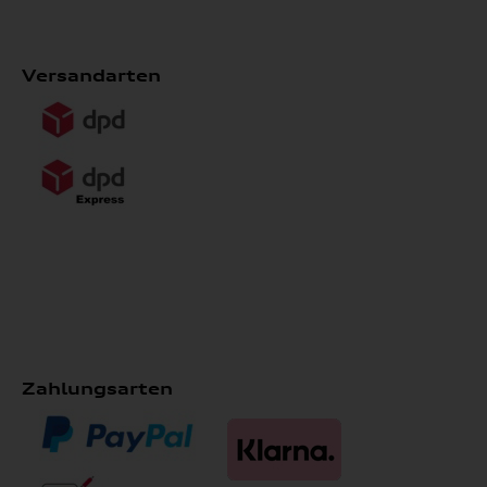
Versandarten
Zahlungsarten