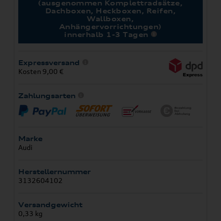
(ausgenommen Komplettradsätze,
Dachboxen, Heckboxen, Reifen,
Wallboxen,
Anhängervorrichtungen)
innerhalb 1-3 Tagen
Expressversand
Kosten 9,00 €
Zahlungsarten
Marke
Audi
Herstellernummer
3132604102
Versandgewicht
0,33 kg