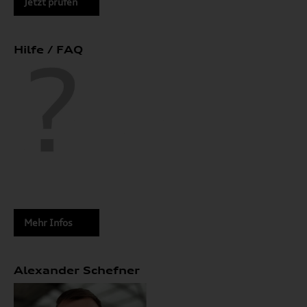
Jetzt prüfen
Hilfe / FAQ
Mehr Infos
Alexander Schefner