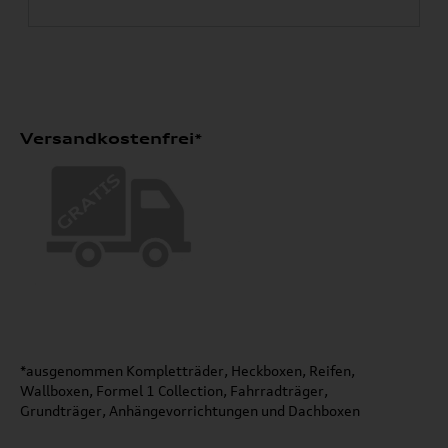
Versandkostenfrei*
*ausgenommen Kompletträder, Heckboxen, Reifen,
Wallboxen, Formel 1 Collection, Fahrradträger,
Grundträger, Anhängevorrichtungen und Dachboxen