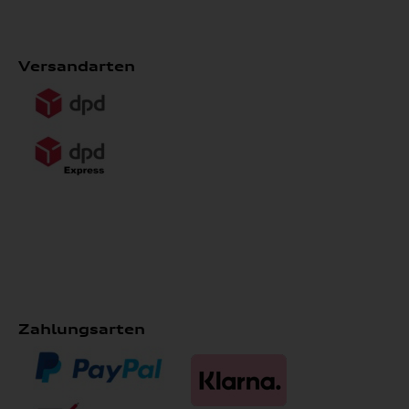
Versandarten
Zahlungsarten