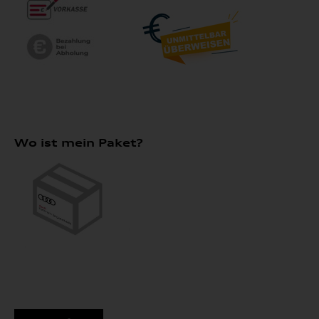
Wo ist mein Paket?