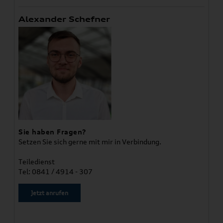
Alexander Schefner
Sie haben Fragen?
Setzen Sie sich gerne mit mir in Verbindung.
Teiledienst
Tel: 0841 / 4914 - 307
Jetzt anrufen