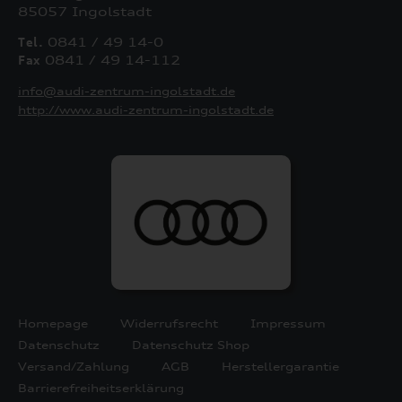
85057 Ingolstadt
Tel.
0841 / 49 14-0
Fax
0841 / 49 14-112
info@audi-zentrum-ingolstadt.de
http://www.audi-zentrum-ingolstadt.de
Homepage
Widerrufsrecht
Impressum
Datenschutz
Datenschutz Shop
Versand/Zahlung
AGB
Herstellergarantie
Barrierefreiheitserklärung