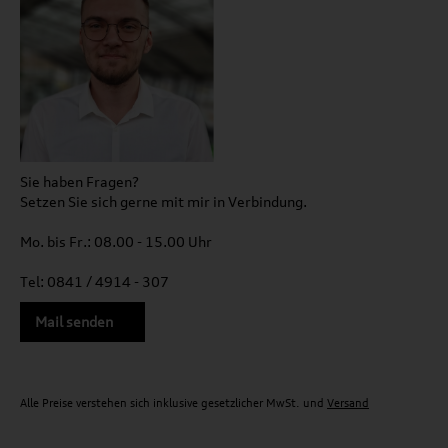
Sie haben Fragen?
Setzen Sie sich gerne mit mir in Verbindung.
Mo. bis Fr.: 08.00 - 15.00 Uhr
Tel: 0841 / 4914 - 307
Mail senden
Alle Preise verstehen sich inklusive gesetzlicher MwSt. und
Versand