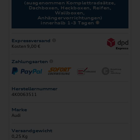
(ausgenommen Komplettradsätze,
Dachboxen, Heckboxen, Reifen,
Wallboxen,
Anhängervorrichtungen)
innerhalb 1-3 Tagen
Expressversand
Kosten 9,00 €
Zahlungsarten
Herstellernummer
4K0063511
Marke
Audi
Versandgewicht
0,25 Kg