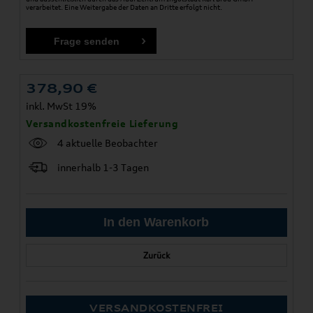
verarbeitet. Eine Weitergabe der Daten an Dritte erfolgt nicht.
378,90
€
inkl. MwSt 19%
Versandkostenfreie Lieferung
4 aktuelle Beobachter
innerhalb 1-3 Tagen
Zurück
VERSANDKOSTENFREI