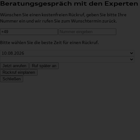
Beratungsgespräch mit den Experten
Wünschen Sie einen kostenfreien Rückruf, geben Sie bitte Ihre
Nummer ein und wir rufen Sie zum Wunschtermin zurück.
Bitte wählen Sie die beste Zeit für einen Rückruf.
Jetzt anrufen
Ruf später an
Rückruf einplanen
Schließen