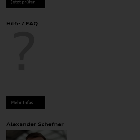
Jetzt prüfen
Hilfe / FAQ
Mehr Infos
Alexander Schefner