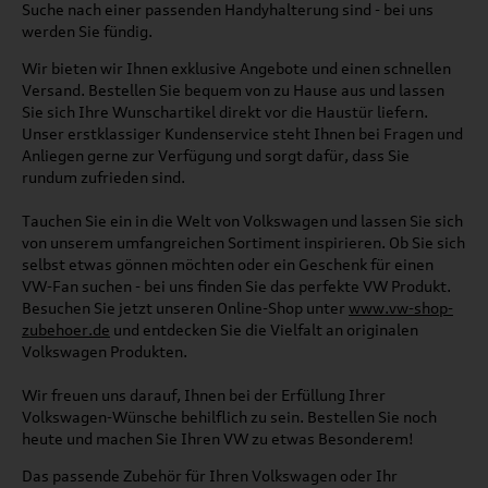
Suche nach einer passenden Handyhalterung sind - bei uns
werden Sie fündig.
Wir bieten wir Ihnen exklusive Angebote und einen schnellen
Versand. Bestellen Sie bequem von zu Hause aus und lassen
Sie sich Ihre Wunschartikel direkt vor die Haustür liefern.
Unser erstklassiger Kundenservice steht Ihnen bei Fragen und
Anliegen gerne zur Verfügung und sorgt dafür, dass Sie
rundum zufrieden sind.
Tauchen Sie ein in die Welt von Volkswagen und lassen Sie sich
von unserem umfangreichen Sortiment inspirieren. Ob Sie sich
selbst etwas gönnen möchten oder ein Geschenk für einen
VW-Fan suchen - bei uns finden Sie das perfekte VW Produkt.
Besuchen Sie jetzt unseren Online-Shop unter
www.vw-shop-
zubehoer.de
und entdecken Sie die Vielfalt an originalen
Volkswagen Produkten.
Wir freuen uns darauf, Ihnen bei der Erfüllung Ihrer
Volkswagen-Wünsche behilflich zu sein. Bestellen Sie noch
heute und machen Sie Ihren VW zu etwas Besonderem!
Das passende Zubehör für Ihren Volkswagen oder Ihr