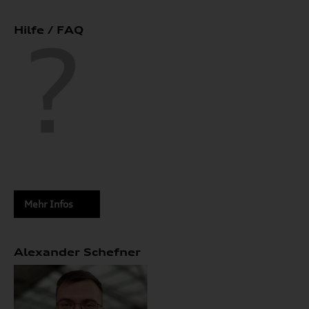
Hilfe / FAQ
Mehr Infos
Alexander Schefner