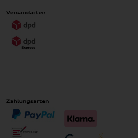
Versandarten
Zahlungsarten