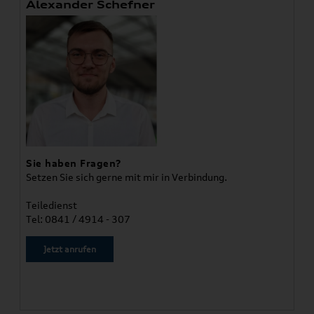
Alexander Schefner
Sie haben Fragen?
Setzen Sie sich gerne mit mir in Verbindung.
Teiledienst
Tel: 0841 / 4914 - 307
Jetzt anrufen