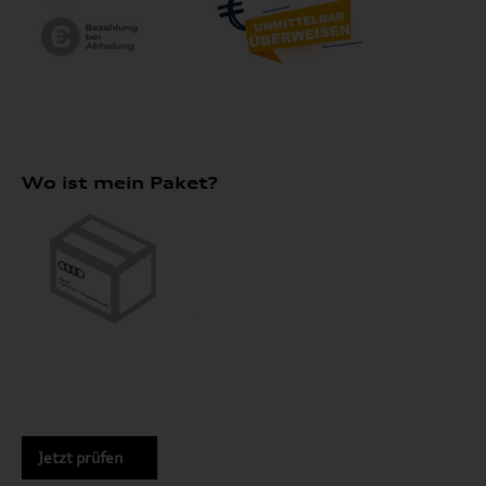
Wo ist mein Paket?
Jetzt prüfen