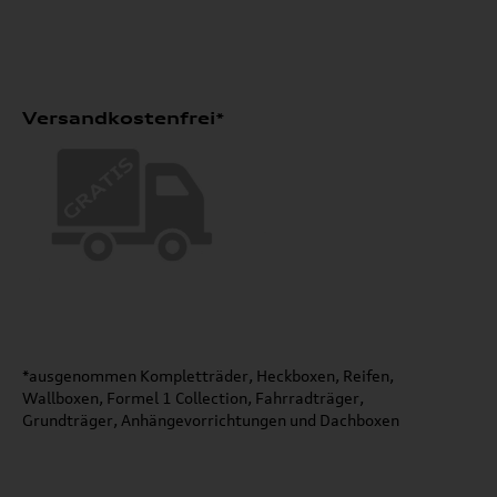
Versandkostenfrei*
*ausgenommen Kompletträder, Heckboxen, Reifen,
Wallboxen, Formel 1 Collection, Fahrradträger,
Grundträger, Anhängevorrichtungen und Dachboxen