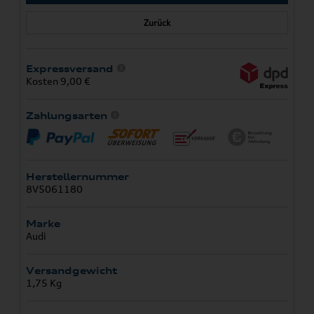
Zurück
Expressversand
Kosten 9,00 €
Zahlungsarten
Herstellernummer
8V5061180
Marke
Audi
Versandgewicht
1,75 Kg