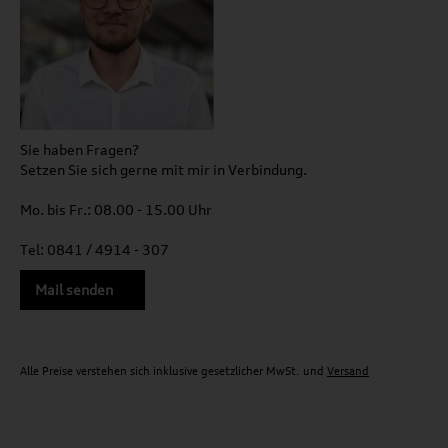
Sie haben Fragen?
Setzen Sie sich gerne mit mir in Verbindung.
Mo. bis Fr.: 08.00 - 15.00 Uhr
Tel: 0841 / 4914 - 307
Mail senden
Alle Preise verstehen sich inklusive gesetzlicher MwSt. und
Versand