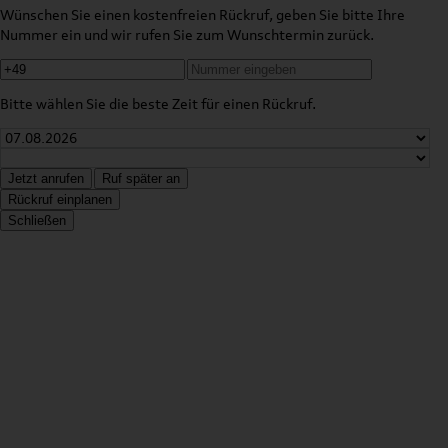
Wünschen Sie einen kostenfreien Rückruf, geben Sie bitte Ihre
Nummer ein und wir rufen Sie zum Wunschtermin zurück.
Bitte wählen Sie die beste Zeit für einen Rückruf.
Jetzt anrufen
Ruf später an
Rückruf einplanen
Schließen