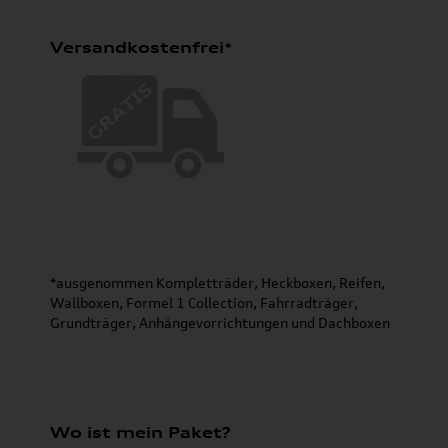
Versandkostenfrei*
*ausgenommen Kompletträder, Heckboxen, Reifen,
Wallboxen, Formel 1 Collection, Fahrradträger,
Grundträger, Anhängevorrichtungen und Dachboxen
Wo ist mein Paket?