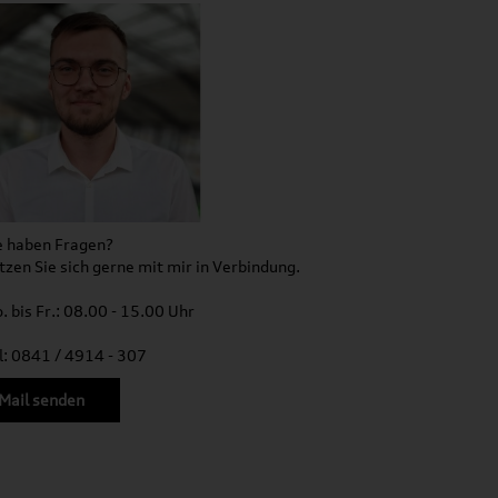
e haben Fragen?
tzen Sie sich gerne mit mir in Verbindung.
. bis Fr.: 08.00 - 15.00 Uhr
l: 0841 / 4914 - 307
Mail senden