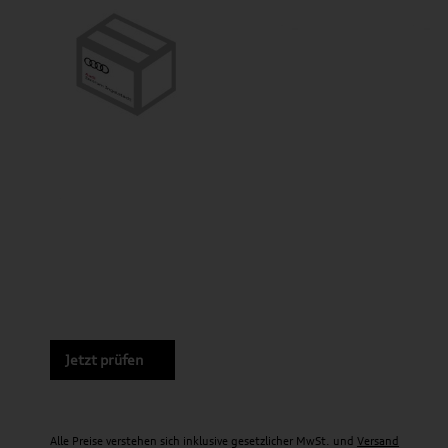
Jetzt prüfen
Alle Preise verstehen sich inklusive gesetzlicher MwSt. und
Versand