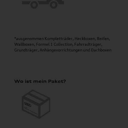
*ausgenommen Kompletträder, Heckboxen, Reifen,
Wallboxen, Formel 1 Collection, Fahrradträger,
Grundträger, Anhängevorrichtungen und Dachboxen
Wo ist mein Paket?