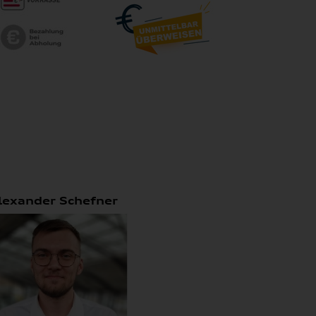
lexander Schefner