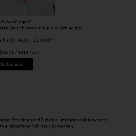
e haben Fragen?
tzen Sie sich gerne mit mir in Verbindung.
. bis Fr.: 08.00 - 15.00 Uhr
l: 0841 / 4914 - 307
Mail senden
kswagen Produkten und Zubehör, um Ihren Volkswagen zu
nem einzigartigen Fahrzeug zu machen.