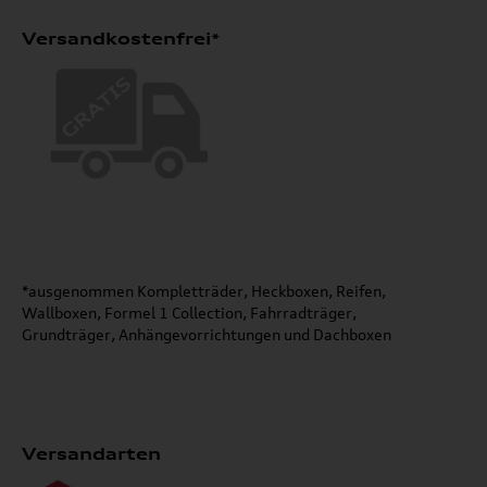
Versandkostenfrei*
*ausgenommen Kompletträder, Heckboxen, Reifen,
Wallboxen, Formel 1 Collection, Fahrradträger,
Grundträger, Anhängevorrichtungen und Dachboxen
Versandarten