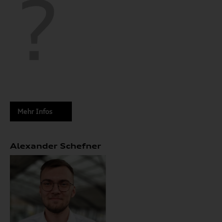
Mehr Infos
Alexander Schefner