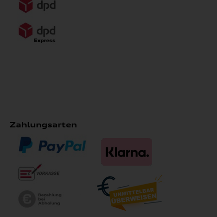
Zahlungsarten