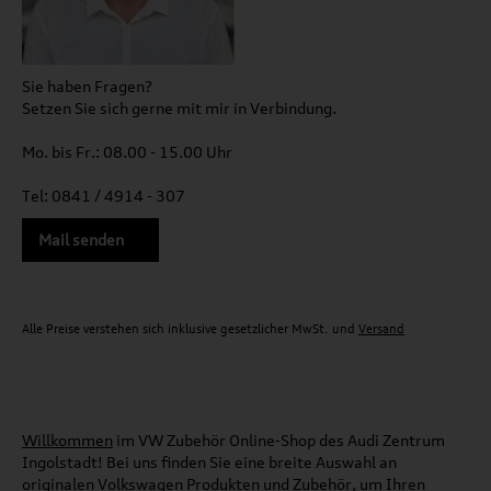
Sie haben Fragen?
Setzen Sie sich gerne mit mir in Verbindung.
Mo. bis Fr.: 08.00 - 15.00 Uhr
Tel: 0841 / 4914 - 307
Mail senden
Alle Preise verstehen sich inklusive gesetzlicher MwSt. und
Versand
Willkommen
im VW Zubehör Online-Shop des Audi Zentrum
Ingolstadt! Bei uns finden Sie eine breite Auswahl an
originalen Volkswagen Produkten und Zubehör, um Ihren