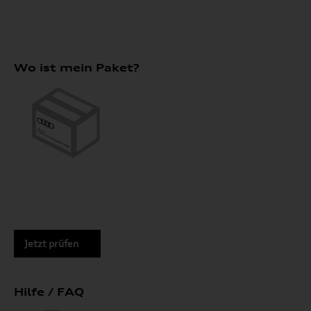
Wo ist mein Paket?
Jetzt prüfen
Hilfe / FAQ