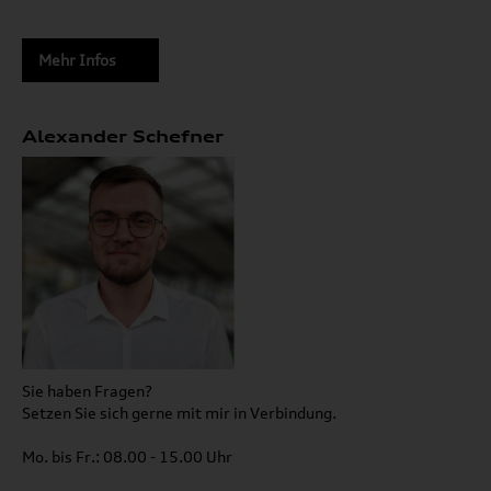
Mehr Infos
Alexander Schefner
Sie haben Fragen?
Setzen Sie sich gerne mit mir in Verbindung.
Mo. bis Fr.: 08.00 - 15.00 Uhr