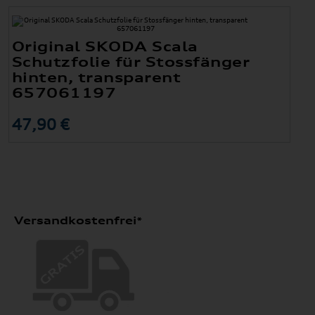
Original SKODA Scala
Schutzfolie für Stossfänger
hinten, transparent
657061197
47,90 €
Versandkostenfrei*