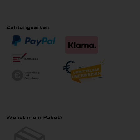
Zahlungsarten
Wo ist mein Paket?