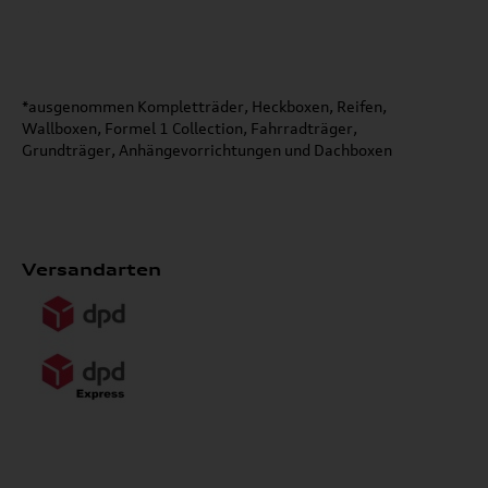
*ausgenommen Kompletträder, Heckboxen, Reifen,
Wallboxen, Formel 1 Collection, Fahrradträger,
Grundträger, Anhängevorrichtungen und Dachboxen
Versandarten