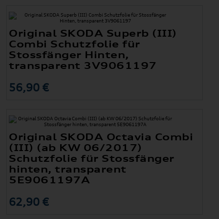
Original SKODA Superb (III)
Combi Schutzfolie für
Stossfänger Hinten,
transparent 3V9061197
56,90 €
Original SKODA Octavia Combi
(III) (ab KW 06/2017)
Schutzfolie für Stossfänger
hinten, transparent
5E9061197A
62,90 €