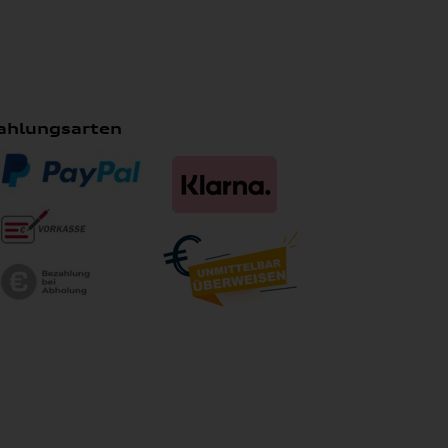
ahlungsarten