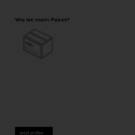
Wo ist mein Paket?
Jetzt prüfen