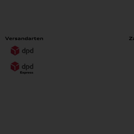
Versandarten
Z