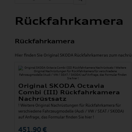
Rückfahrkamera
Rückfahrkamera
Hier finden Sie Original SKODA Rückfahrkameras zum nachrü
Original SKODA Octavia
Combi (III) Rückfahrkamera
Nachrüstsatz
! Weitere Original Nachrüstungen für Rückfahrkamera für
verschiedene Fahrzeugmodelle (Audi / VW / SEAT / SKODA)
auf Anfrage, das Formular finden Sie hier !
451,90 €