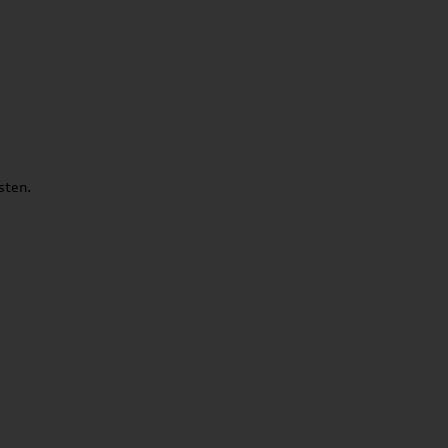
sten.