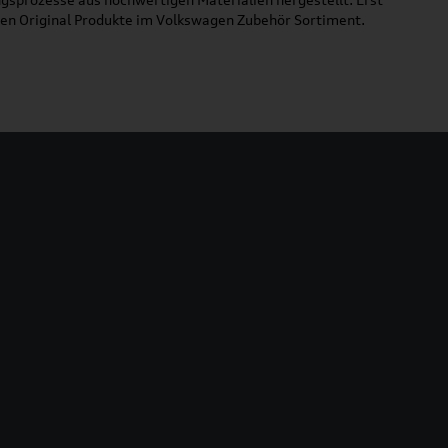
uen Original Produkte im Volkswagen Zubehör Sortiment.