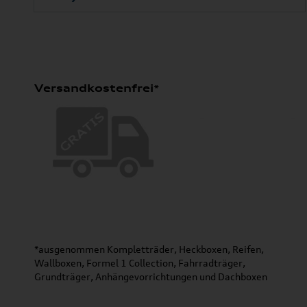
Versandkostenfrei*
*ausgenommen Kompletträder, Heckboxen, Reifen,
Wallboxen, Formel 1 Collection, Fahrradträger,
Grundträger, Anhängevorrichtungen und Dachboxen