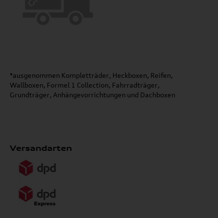
*ausgenommen Kompletträder, Heckboxen, Reifen,
Wallboxen, Formel 1 Collection, Fahrradträger,
Grundträger, Anhängevorrichtungen und Dachboxen
Versandarten