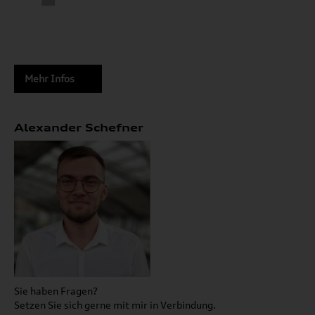
Mehr Infos
Alexander Schefner
Sie haben Fragen?
Setzen Sie sich gerne mit mir in Verbindung.