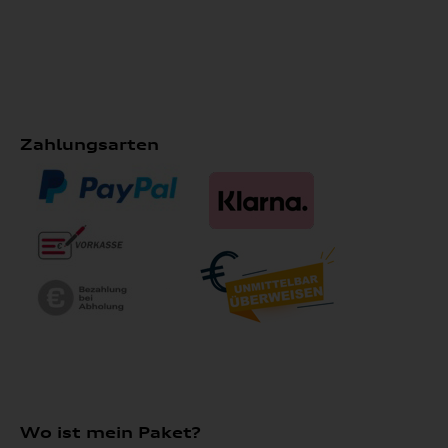
Zahlungsarten
Wo ist mein Paket?