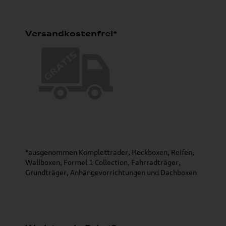
Versandkostenfrei*
*ausgenommen Kompletträder, Heckboxen, Reifen,
Wallboxen, Formel 1 Collection, Fahrradträger,
Grundträger, Anhängevorrichtungen und Dachboxen