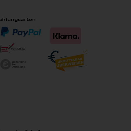
ahlungsarten