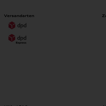
Versandarten
Z