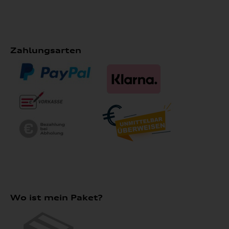
Zahlungsarten
Wo ist mein Paket?