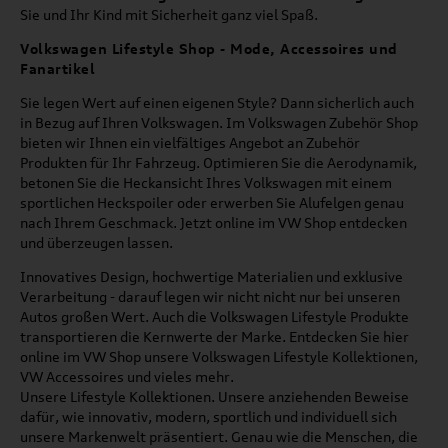
Sie und Ihr Kind mit Sicherheit ganz viel Spaß.
Volkswagen Lifestyle Shop - Mode, Accessoires und
Fanartikel
Sie legen Wert auf einen eigenen Style? Dann sicherlich auch
in Bezug auf Ihren Volkswagen. Im Volkswagen Zubehör Shop
bieten wir Ihnen ein vielfältiges Angebot an Zubehör
Produkten für Ihr Fahrzeug. Optimieren Sie die Aerodynamik,
betonen Sie die Heckansicht Ihres Volkswagen mit einem
sportlichen Heckspoiler oder erwerben Sie Alufelgen genau
nach Ihrem Geschmack. Jetzt online im VW Shop entdecken
und überzeugen lassen.
Innovatives Design, hochwertige Materialien und exklusive
Verarbeitung - darauf legen wir nicht nicht nur bei unseren
Autos großen Wert. Auch die Volkswagen Lifestyle Produkte
transportieren die Kernwerte der Marke. Entdecken Sie hier
online im VW Shop unsere Volkswagen Lifestyle Kollektionen,
VW Accessoires und vieles mehr.
Unsere Lifestyle Kollektionen. Unsere anziehenden Beweise
dafür, wie innovativ, modern, sportlich und individuell sich
unsere Markenwelt präsentiert. Genau wie die Menschen, die