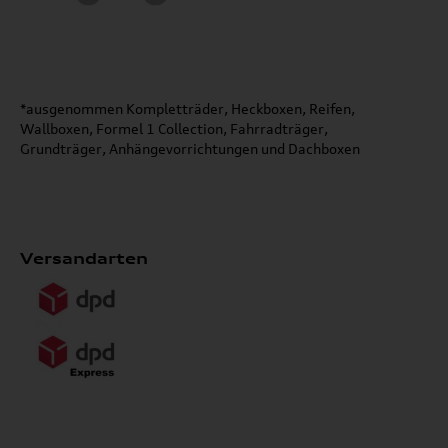
*ausgenommen Kompletträder, Heckboxen, Reifen,
Wallboxen, Formel 1 Collection, Fahrradträger,
Grundträger, Anhängevorrichtungen und Dachboxen
Versandarten