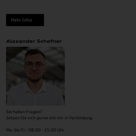
Mehr Infos
Alexander Schefner
Sie haben Fragen?
Setzen Sie sich gerne mit mir in Verbindung.
Mo. bis Fr.: 08.00 - 15.00 Uhr